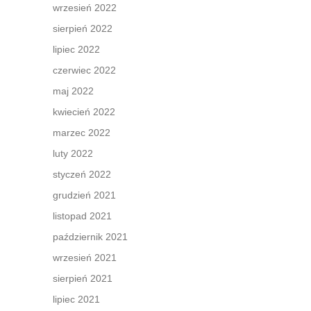
wrzesień 2022
sierpień 2022
lipiec 2022
czerwiec 2022
maj 2022
kwiecień 2022
marzec 2022
luty 2022
styczeń 2022
grudzień 2021
listopad 2021
październik 2021
wrzesień 2021
sierpień 2021
lipiec 2021