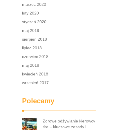
marzec 2020
luty 2020
styczeń 2020
maj 2019
sierpień 2018
lipiec 2018
czerwiec 2018
maj 2018
kwiecień 2018
wrzesień 2017
Polecamy
Zdrowe odżywianie kierowcy
tira – kluczowe zasady i