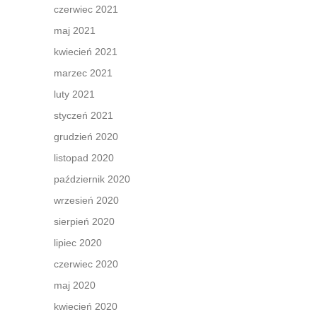
czerwiec 2021
maj 2021
kwiecień 2021
marzec 2021
luty 2021
styczeń 2021
grudzień 2020
listopad 2020
październik 2020
wrzesień 2020
sierpień 2020
lipiec 2020
czerwiec 2020
maj 2020
kwiecień 2020