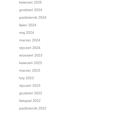
kwiecień 2025
grudzień 2024
październik 2024
lipiec 2024
maj 2024
marzec 2024
styczeń 2024
wrzesień 2023
kwiecień 2023
marzec 2023
luty 2023
styczeń 2023
grudzień 2022
listopad 2022
październik 2022