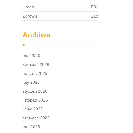
Uroda
531
Zdrowie
218
Archiwa
maj 2026
kwiecień 2026
marzec 2026
luty 2026
styczeń 2026
listopad 2025
lipiec 2025
czerwiec 2025
maj 2025