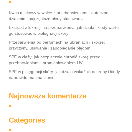
Kwas mlekowy w walce z przebarwieniami: skuteczne
działanie i najczęstsze błędy stosowania
Ekstrakt z lukrecji na przebarwienia: jak działa i kiedy warto
go stosować w pielęgnacji skóry
Przebarwienia po perfumach na ubraniach i skórze:
przyczyny, usuwanie i zapobieganie błędom
SPF w ciąży: jak bezpiecznie chronić skórę przed
przebarwieniami i promieniowaniem UV
SPF w pielęgnacji skóry: jak działa wskaźnik ochrony i kiedy
naprawdę ma znaczenie
Najnowsze komentarze
Categories