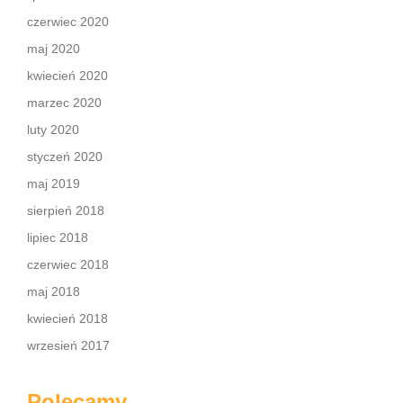
czerwiec 2020
maj 2020
kwiecień 2020
marzec 2020
luty 2020
styczeń 2020
maj 2019
sierpień 2018
lipiec 2018
czerwiec 2018
maj 2018
kwiecień 2018
wrzesień 2017
Polecamy