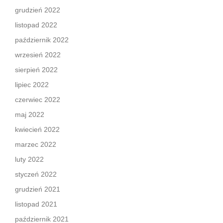
grudzień 2022
listopad 2022
październik 2022
wrzesień 2022
sierpień 2022
lipiec 2022
czerwiec 2022
maj 2022
kwiecień 2022
marzec 2022
luty 2022
styczeń 2022
grudzień 2021
listopad 2021
październik 2021