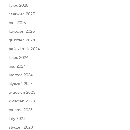
lipiec 2025
czerwiec 2025
maj 2025
kwiecień 2025
grudzień 2024
październik 2024
lipiec 2024
maj 2024
marzec 2024
styczeń 2024
wrzesień 2023
kwiecień 2023
marzec 2023
luty 2023
styczeń 2023