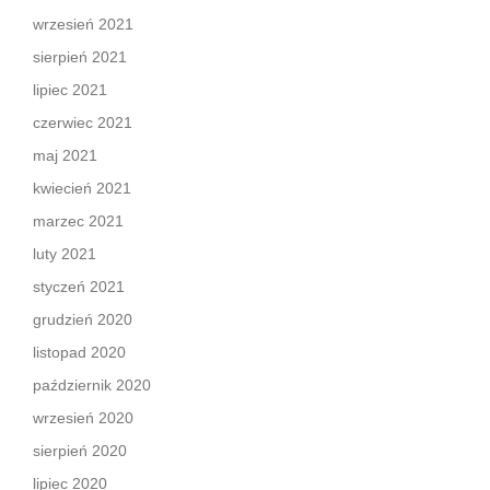
wrzesień 2021
sierpień 2021
lipiec 2021
czerwiec 2021
maj 2021
kwiecień 2021
marzec 2021
luty 2021
styczeń 2021
grudzień 2020
listopad 2020
październik 2020
wrzesień 2020
sierpień 2020
lipiec 2020