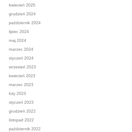
kwiecień 2025
grudzień 2024
październik 2024
lipiec 2024
maj 2024
marzec 2024
styczeń 2024
wrzesień 2023
kwiecień 2023
marzec 2023
luty 2023
styczeń 2023
grudzień 2022
listopad 2022
październik 2022