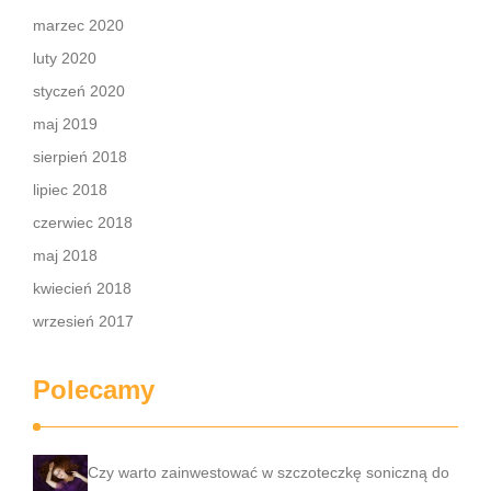
marzec 2020
luty 2020
styczeń 2020
maj 2019
sierpień 2018
lipiec 2018
czerwiec 2018
maj 2018
kwiecień 2018
wrzesień 2017
Polecamy
Czy warto zainwestować w szczoteczkę soniczną do