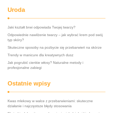
Uroda
Jaki kształt brwi odpowiada Twojej twarzy?
Odpowiednie nawilżenie twarzy – jak wybrać krem pod swój
typ skóry?
Skuteczne sposoby na pozbycie się przebarwień na skórze
Trendy w manicure dla kreatywnych dusz
Jak pogrubić cienkie włosy? Naturalne metody i
profesjonalne zabiegi
Ostatnie wpisy
Kwas mlekowy w walce z przebarwieniami: skuteczne
działanie i najczęstsze błędy stosowania