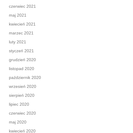
czerwiec 2021
maj 2021
kwiecień 2021
marzec 2021
luty 2021
styczeń 2021
grudzień 2020
listopad 2020
październik 2020
wrzesień 2020
sierpień 2020
lipiec 2020
czerwiec 2020
maj 2020
kwiecień 2020