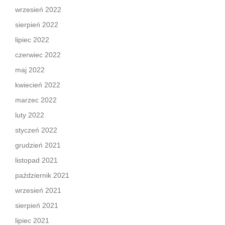
wrzesień 2022
sierpień 2022
lipiec 2022
czerwiec 2022
maj 2022
kwiecień 2022
marzec 2022
luty 2022
styczeń 2022
grudzień 2021
listopad 2021
październik 2021
wrzesień 2021
sierpień 2021
lipiec 2021