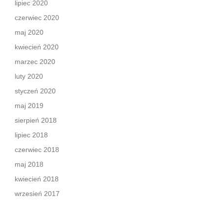
lipiec 2020
czerwiec 2020
maj 2020
kwiecień 2020
marzec 2020
luty 2020
styczeń 2020
maj 2019
sierpień 2018
lipiec 2018
czerwiec 2018
maj 2018
kwiecień 2018
wrzesień 2017