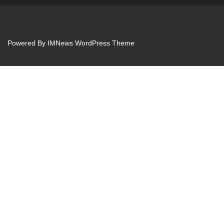
Powered By
IMNews WordPress Theme