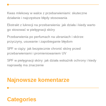
Kwas mlekowy w walce z przebarwieniami: skuteczne
działanie i najczęstsze błędy stosowania
Ekstrakt z lukrecji na przebarwienia: jak działa i kiedy warto
go stosować w pielęgnacji skóry
Przebarwienia po perfumach na ubraniach i skórze:
przyczyny, usuwanie i zapobieganie błędom
SPF w ciąży: jak bezpiecznie chronić skórę przed
przebarwieniami i promieniowaniem UV
SPF w pielęgnacji skóry: jak działa wskaźnik ochrony i kiedy
naprawdę ma znaczenie
Najnowsze komentarze
Categories