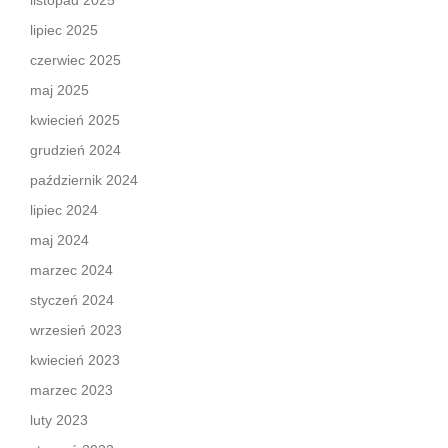
listopad 2025
lipiec 2025
czerwiec 2025
maj 2025
kwiecień 2025
grudzień 2024
październik 2024
lipiec 2024
maj 2024
marzec 2024
styczeń 2024
wrzesień 2023
kwiecień 2023
marzec 2023
luty 2023