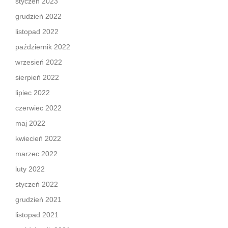
styczeń 2023
grudzień 2022
listopad 2022
październik 2022
wrzesień 2022
sierpień 2022
lipiec 2022
czerwiec 2022
maj 2022
kwiecień 2022
marzec 2022
luty 2022
styczeń 2022
grudzień 2021
listopad 2021