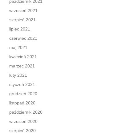
październik 2021
wrzesień 2021
sierpień 2021
lipiec 2021
czerwiec 2021
maj 2021
kwiecień 2021
marzec 2021
luty 2021
styczeń 2021
grudzień 2020
listopad 2020
październik 2020
wrzesień 2020
sierpień 2020