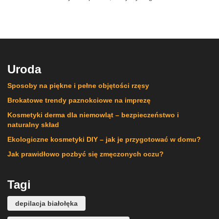
Uroda
Sposoby na piękne i pełne objętości rzęsy
Brokatowe trendy paznokciowe na imprezę
Kosmetyki derma dla niemowląt – bezpieczeństwo i
naturalny skład
Ekologiczne kosmetyki DIY – jak je przygotować w domu?
Jak prawidłowo pozbyć się zmęczonych oczu?
Tagi
depilacja białołęka