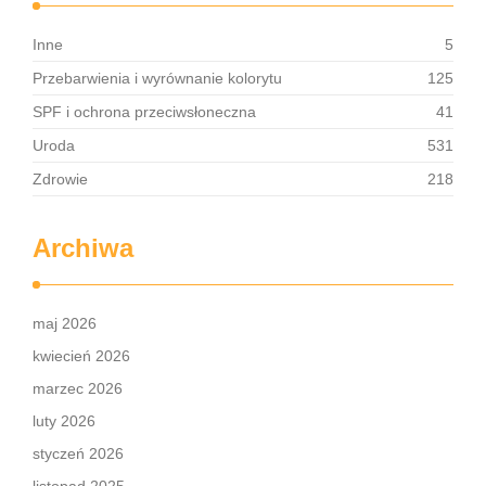
Inne
5
Przebarwienia i wyrównanie kolorytu
125
SPF i ochrona przeciwsłoneczna
41
Uroda
531
Zdrowie
218
Archiwa
maj 2026
kwiecień 2026
marzec 2026
luty 2026
styczeń 2026