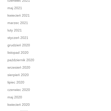
czerwiec 2021
maj 2021
kwiecień 2021
marzec 2021
luty 2021
styczeń 2021
grudzień 2020
listopad 2020
październik 2020
wrzesień 2020
sierpień 2020
lipiec 2020
czerwiec 2020
maj 2020
kwiecień 2020