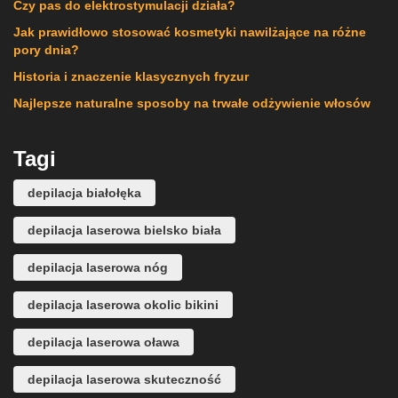
Czy pas do elektrostymulacji działa?
Jak prawidłowo stosować kosmetyki nawilżające na różne
pory dnia?
Historia i znaczenie klasycznych fryzur
Najlepsze naturalne sposoby na trwałe odżywienie włosów
Tagi
depilacja białołęka
depilacja laserowa bielsko biała
depilacja laserowa nóg
depilacja laserowa okolic bikini
depilacja laserowa oława
depilacja laserowa skuteczność