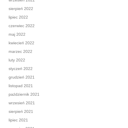
wrzesień 2022
sierpień 2022
lipiec 2022
czerwiec 2022
maj 2022
kwiecień 2022
marzec 2022
luty 2022
styczeń 2022
grudzień 2021
listopad 2021
październik 2021
wrzesień 2021
sierpień 2021
lipiec 2021