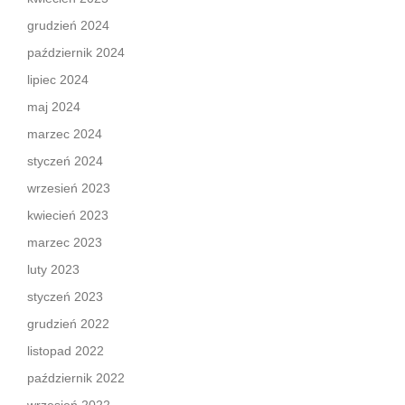
grudzień 2024
październik 2024
lipiec 2024
maj 2024
marzec 2024
styczeń 2024
wrzesień 2023
kwiecień 2023
marzec 2023
luty 2023
styczeń 2023
grudzień 2022
listopad 2022
październik 2022