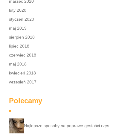
marzec 2020
luty 2020
styczeń 2020
maj 2019
sierpień 2018
lipiec 2018
czerwiec 2018
maj 2018
kwiecień 2018
wrzesień 2017
Polecamy
Najlepsze sposoby na poprawę gęstości rzęs