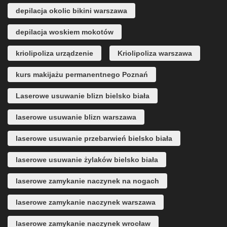
depilacja okolic bikini warszawa
depilacja woskiem mokotów
kriolipoliza urządzenie
Kriolipoliza warszawa
kurs makijażu permanentnego Poznań
Laserowe usuwanie blizn bielsko biała
laserowe usuwanie blizn warszawa
laserowe usuwanie przebarwień bielsko biała
laserowe usuwanie żylaków bielsko biała
laserowe zamykanie naczynek na nogach
laserowe zamykanie naczynek warszawa
laserowe zamykanie naczynek wrocław