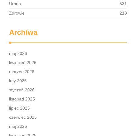
Uroda
531
Zdrowie
218
Archiwa
maj 2026
kwiecień 2026
marzec 2026
luty 2026
styczeń 2026
listopad 2025
lipiec 2025
czerwiec 2025
maj 2025
kwiecień 2025