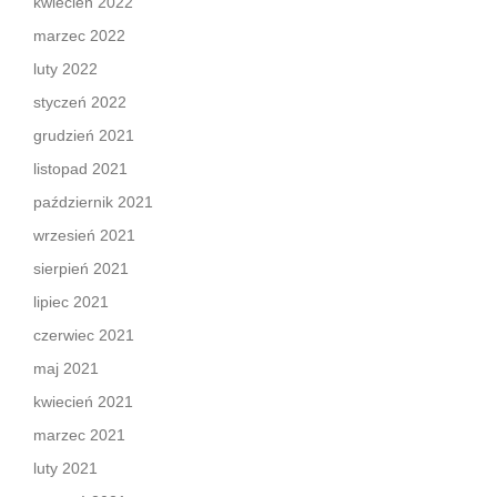
kwiecień 2022
marzec 2022
luty 2022
styczeń 2022
grudzień 2021
listopad 2021
październik 2021
wrzesień 2021
sierpień 2021
lipiec 2021
czerwiec 2021
maj 2021
kwiecień 2021
marzec 2021
luty 2021