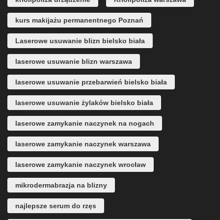
kurs makijażu permanentnego Poznań
Laserowe usuwanie blizn bielsko biała
laserowe usuwanie blizn warszawa
laserowe usuwanie przebarwień bielsko biała
laserowe usuwanie żylaków bielsko biała
laserowe zamykanie naczynek na nogach
laserowe zamykanie naczynek warszawa
laserowe zamykanie naczynek wrocław
mikrodermabrazja na blizny
najlepsze serum do rzęs