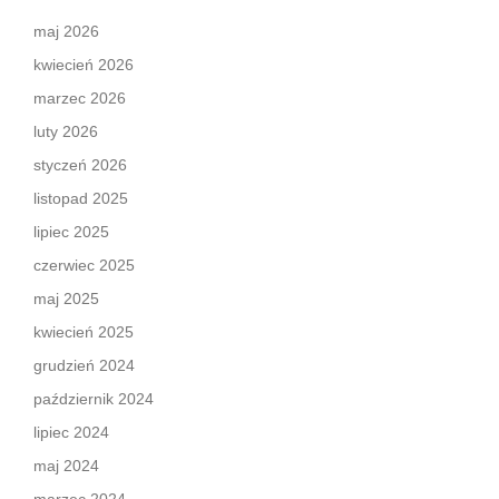
maj 2026
kwiecień 2026
marzec 2026
luty 2026
styczeń 2026
listopad 2025
lipiec 2025
czerwiec 2025
maj 2025
kwiecień 2025
grudzień 2024
październik 2024
lipiec 2024
maj 2024