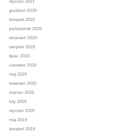
styczeń 2021
grudzień 2020
listopad 2020
październik 2020
wrzesień 2020
sierpień 2020
lipiec 2020
czerwiec 2020
maj 2020
kwiecień 2020
marzec 2020
luty 2020
styczeń 2020
maj 2019
sierpień 2018