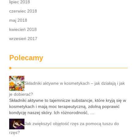
lipiec 2018
czerwiec 2018
maj 2018
kwiecień 2018
wrzesień 2017
Polecamy
Składniki aktywne w kosmetykach – jak działają i jak
je dobierać?
Składniki aktywne to tajemnicze substancje, które kryją się w
kosmetykach i mają moc terapeutyczną, zdolną poprawić
kondycję naszej skóry. Ich różnorodność, …
Jak zwiększyć objętość rzęs za pomocą tuszu do
rzęs?