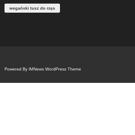
wegański tusz do rzęs
Powered By
IMNews WordPress Theme