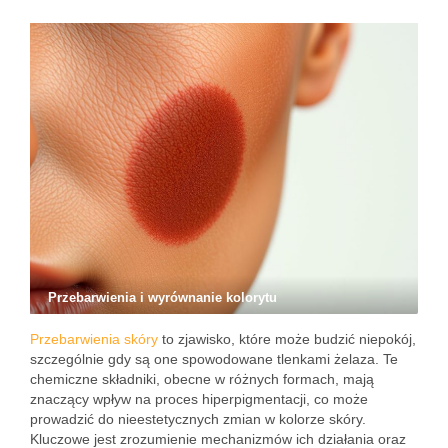
Przebarwienia i wyrównanie kolorytu
Przebarwienia skóry
to zjawisko, które może budzić niepokój,
szczególnie gdy są one spowodowane tlenkami żelaza. Te
chemiczne składniki, obecne w różnych formach, mają
znaczący wpływ na proces hiperpigmentacji, co może
prowadzić do nieestetycznych zmian w kolorze skóry.
Kluczowe jest zrozumienie mechanizmów ich działania oraz