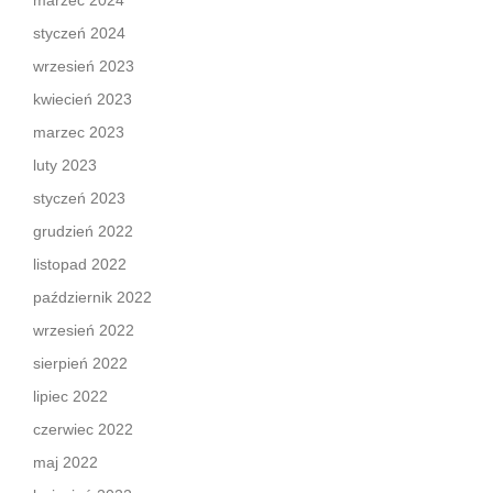
marzec 2024
styczeń 2024
wrzesień 2023
kwiecień 2023
marzec 2023
luty 2023
styczeń 2023
grudzień 2022
listopad 2022
październik 2022
wrzesień 2022
sierpień 2022
lipiec 2022
czerwiec 2022
maj 2022