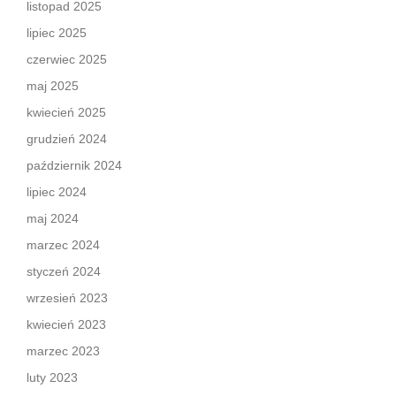
listopad 2025
lipiec 2025
czerwiec 2025
maj 2025
kwiecień 2025
grudzień 2024
październik 2024
lipiec 2024
maj 2024
marzec 2024
styczeń 2024
wrzesień 2023
kwiecień 2023
marzec 2023
luty 2023