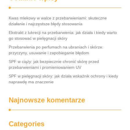
Kwas mlekowy w walce z przebarwieniami: skuteczne
działanie i najczęstsze błędy stosowania
Ekstrakt z lukrecji na przebarwienia: jak działa i kiedy warto
go stosować w pielęgnacji skóry
Przebarwienia po perfumach na ubraniach i skórze:
przyczyny, usuwanie i zapobieganie błędom
SPF w ciąży: jak bezpiecznie chronić skórę przed
przebarwieniami i promieniowaniem UV
SPF w pielęgnacji skóry: jak działa wskaźnik ochrony i kiedy
naprawdę ma znaczenie
Najnowsze komentarze
Categories