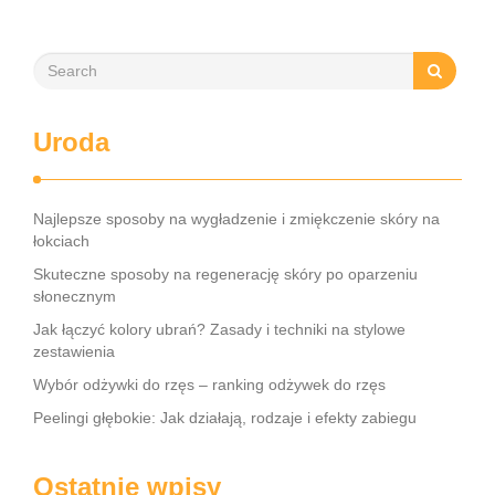
Uroda
Najlepsze sposoby na wygładzenie i zmiękczenie skóry na
łokciach
Skuteczne sposoby na regenerację skóry po oparzeniu
słonecznym
Jak łączyć kolory ubrań? Zasady i techniki na stylowe
zestawienia
Wybór odżywki do rzęs – ranking odżywek do rzęs
Peelingi głębokie: Jak działają, rodzaje i efekty zabiegu
Ostatnie wpisy