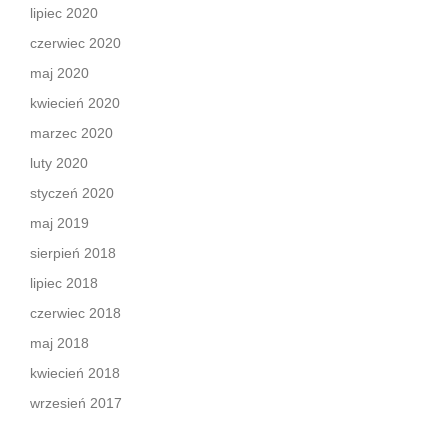
lipiec 2020
czerwiec 2020
maj 2020
kwiecień 2020
marzec 2020
luty 2020
styczeń 2020
maj 2019
sierpień 2018
lipiec 2018
czerwiec 2018
maj 2018
kwiecień 2018
wrzesień 2017