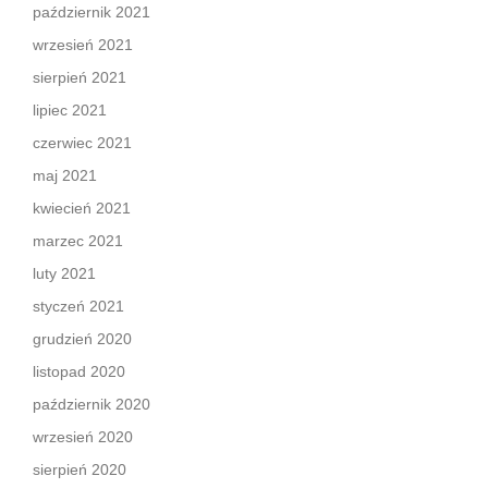
październik 2021
wrzesień 2021
sierpień 2021
lipiec 2021
czerwiec 2021
maj 2021
kwiecień 2021
marzec 2021
luty 2021
styczeń 2021
grudzień 2020
listopad 2020
październik 2020
wrzesień 2020
sierpień 2020