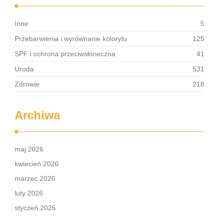
Inne
5
Przebarwienia i wyrównanie kolorytu
125
SPF i ochrona przeciwsłoneczna
41
Uroda
531
Zdrowie
218
Archiwa
maj 2026
kwiecień 2026
marzec 2026
luty 2026
styczeń 2026