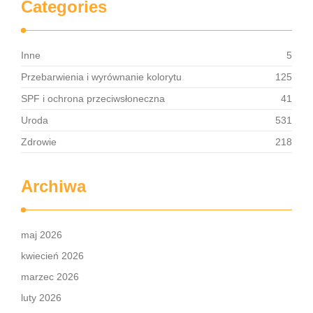
Categories
Inne
5
Przebarwienia i wyrównanie kolorytu
125
SPF i ochrona przeciwsłoneczna
41
Uroda
531
Zdrowie
218
Archiwa
maj 2026
kwiecień 2026
marzec 2026
luty 2026