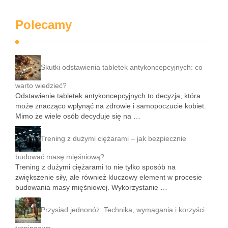
Polecamy
Skutki odstawienia tabletek antykoncepcyjnych: co
warto wiedzieć?
Odstawienie tabletek antykoncepcyjnych to decyzja, która
może znacząco wpłynąć na zdrowie i samopoczucie kobiet.
Mimo że wiele osób decyduje się na …
Trening z dużymi ciężarami – jak bezpiecznie
budować masę mięśniową?
Trening z dużymi ciężarami to nie tylko sposób na
zwiększenie siły, ale również kluczowy element w procesie
budowania masy mięśniowej. Wykorzystanie …
Przysiad jednonóż: Technika, wymagania i korzyści