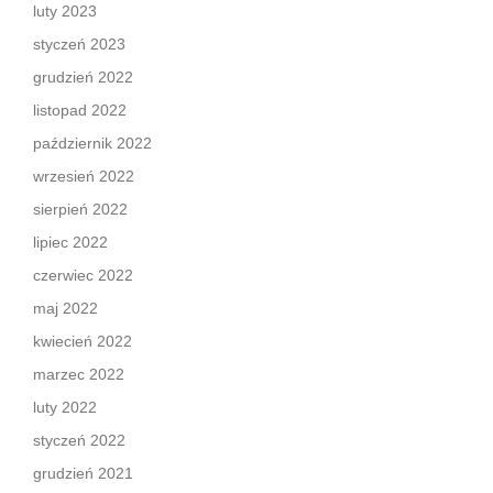
luty 2023
styczeń 2023
grudzień 2022
listopad 2022
październik 2022
wrzesień 2022
sierpień 2022
lipiec 2022
czerwiec 2022
maj 2022
kwiecień 2022
marzec 2022
luty 2022
styczeń 2022
grudzień 2021