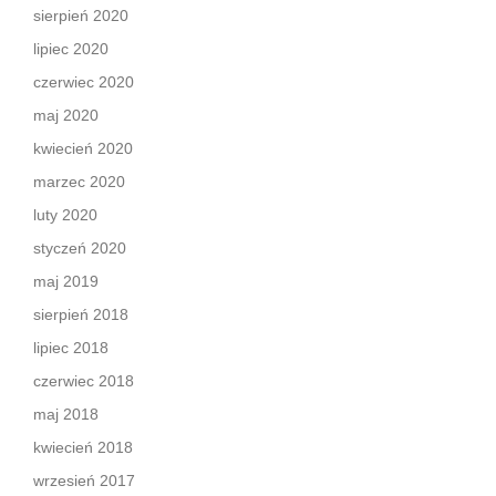
sierpień 2020
lipiec 2020
czerwiec 2020
maj 2020
kwiecień 2020
marzec 2020
luty 2020
styczeń 2020
maj 2019
sierpień 2018
lipiec 2018
czerwiec 2018
maj 2018
kwiecień 2018
wrzesień 2017