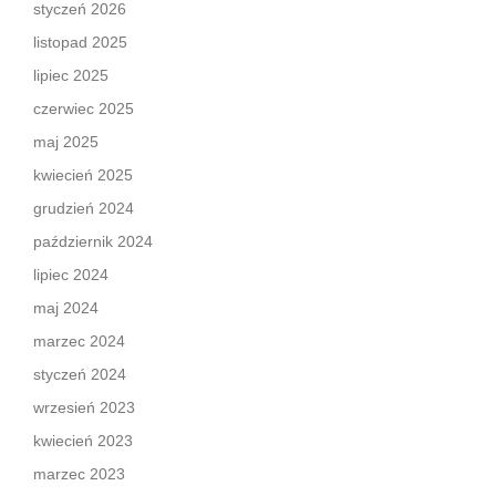
styczeń 2026
listopad 2025
lipiec 2025
czerwiec 2025
maj 2025
kwiecień 2025
grudzień 2024
październik 2024
lipiec 2024
maj 2024
marzec 2024
styczeń 2024
wrzesień 2023
kwiecień 2023
marzec 2023