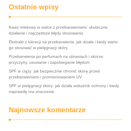
Ostatnie wpisy
Kwas mlekowy w walce z przebarwieniami: skuteczne
działanie i najczęstsze błędy stosowania
Ekstrakt z lukrecji na przebarwienia: jak działa i kiedy warto
go stosować w pielęgnacji skóry
Przebarwienia po perfumach na ubraniach i skórze:
przyczyny, usuwanie i zapobieganie błędom
SPF w ciąży: jak bezpiecznie chronić skórę przed
przebarwieniami i promieniowaniem UV
SPF w pielęgnacji skóry: jak działa wskaźnik ochrony i kiedy
naprawdę ma znaczenie
Najnowsze komentarze