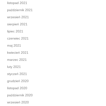
listopad 2021
październik 2021
wrzesień 2021
sierpień 2021
lipiec 2021
czerwiec 2021
maj 2021
kwiecień 2021
marzec 2021
luty 2021
styczeń 2021
grudzień 2020
listopad 2020
październik 2020
wrzesień 2020