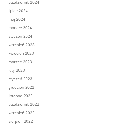
październik 2024
lipiec 2024
maj 2024
marzec 2024
styczeń 2024
wrzesień 2023
kwiecień 2023
marzec 2023
luty 2023
styczeń 2023
grudzień 2022
listopad 2022
październik 2022
wrzesień 2022
sierpień 2022