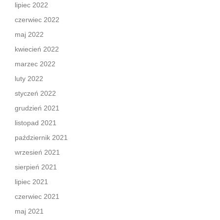
lipiec 2022
czerwiec 2022
maj 2022
kwiecień 2022
marzec 2022
luty 2022
styczeń 2022
grudzień 2021
listopad 2021
październik 2021
wrzesień 2021
sierpień 2021
lipiec 2021
czerwiec 2021
maj 2021