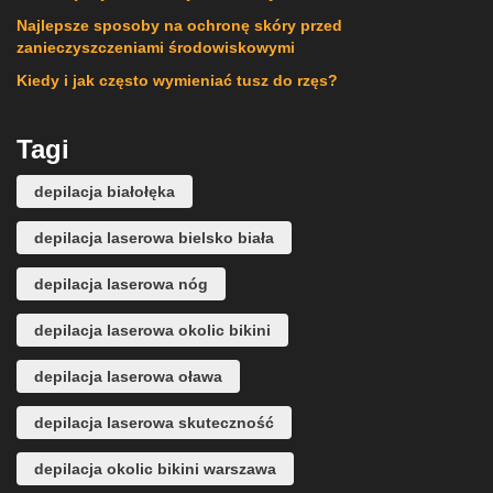
Najlepsze sposoby na ochronę skóry przed
zanieczyszczeniami środowiskowymi
Kiedy i jak często wymieniać tusz do rzęs?
Tagi
depilacja białołęka
depilacja laserowa bielsko biała
depilacja laserowa nóg
depilacja laserowa okolic bikini
depilacja laserowa oława
depilacja laserowa skuteczność
depilacja okolic bikini warszawa