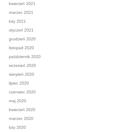
kwiecień 2021
marzec 2021
luty 2021
styczeń 2021
grudzień 2020
listopad 2020
październik 2020
wrzesień 2020
sierpień 2020
lipiec 2020
czerwiec 2020
maj 2020
kwiecień 2020
marzec 2020
luty 2020