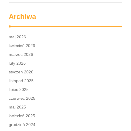
Archiwa
maj 2026
kwiecień 2026
marzec 2026
luty 2026
styczeń 2026
listopad 2025
lipiec 2025
czerwiec 2025
maj 2025
kwiecień 2025
grudzień 2024