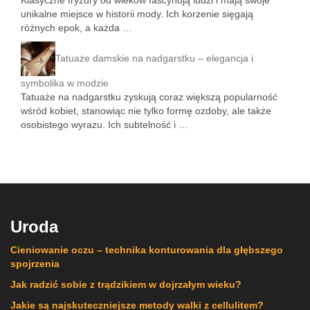
unikalne miejsce w historii mody. Ich korzenie sięgają
różnych epok, a każda …
Tatuaże damskie na nadgarstku – elegancja i
symbolika w modzie
Tatuaże na nadgarstku zyskują coraz większą popularność
wśród kobiet, stanowiąc nie tylko formę ozdoby, ale także
osobistego wyrazu. Ich subtelność i …
Uroda
Cieniowanie oczu – technika konturowania dla głębszego
spojrzenia
Jak radzić sobie z trądzikiem w dojrzałym wieku?
Jakie są najskuteczniejsze metody walki z cellulitem?