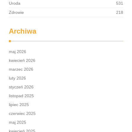
Uroda
531
Zdrowie
218
Archiwa
maj 2026
kwiecień 2026
marzec 2026
luty 2026
styczeń 2026
listopad 2025
lipiec 2025
czerwiec 2025
maj 2025
kwiecień 2025