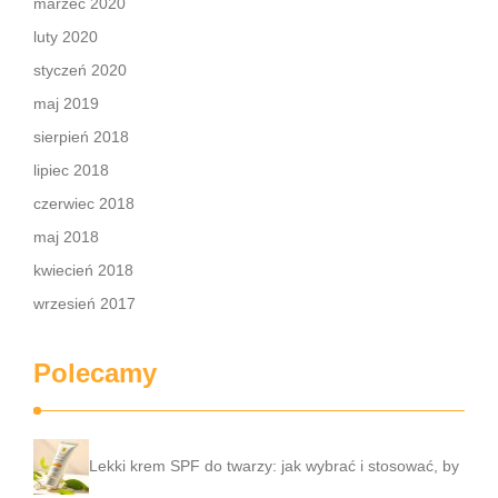
marzec 2020
luty 2020
styczeń 2020
maj 2019
sierpień 2018
lipiec 2018
czerwiec 2018
maj 2018
kwiecień 2018
wrzesień 2017
Polecamy
Lekki krem SPF do twarzy: jak wybrać i stosować, by