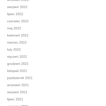
sierpień 2022
lipiec 2022
czerwiec 2022
maj 2022
kwiecień 2022
marzec 2022
luty 2022
styczeń 2022
grudzień 2021
listopad 2021
październik 2021
wrzesień 2021
sierpień 2021
lipiec 2021