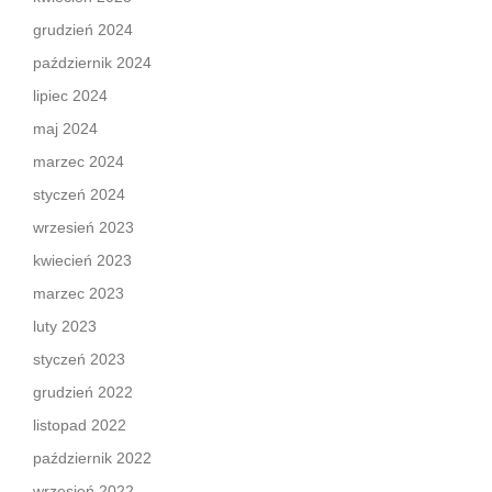
grudzień 2024
październik 2024
lipiec 2024
maj 2024
marzec 2024
styczeń 2024
wrzesień 2023
kwiecień 2023
marzec 2023
luty 2023
styczeń 2023
grudzień 2022
listopad 2022
październik 2022
wrzesień 2022