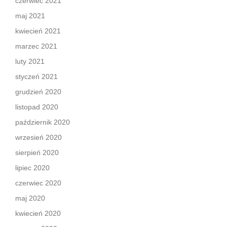
czerwiec 2021
maj 2021
kwiecień 2021
marzec 2021
luty 2021
styczeń 2021
grudzień 2020
listopad 2020
październik 2020
wrzesień 2020
sierpień 2020
lipiec 2020
czerwiec 2020
maj 2020
kwiecień 2020